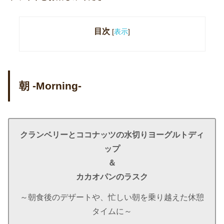
目次
[
表示
]
朝 -Morning-
クランベリーとココナッツの水切りヨーグルトディ
ップ
＆
カカオパンのラスク
～朝食後のデザートや、忙しい朝を乗り越えた休憩
タイムに～