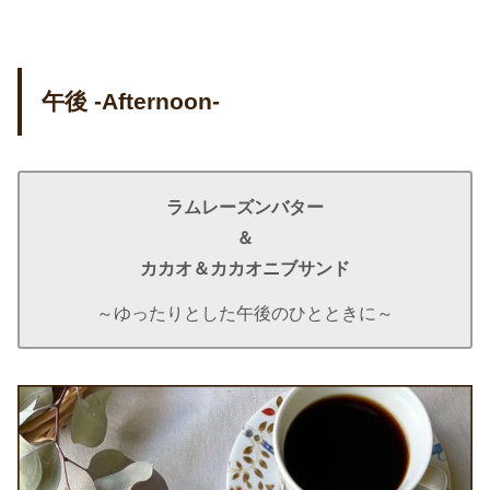
午後 -Afternoon-
ラムレーズンバター
＆
カカオ＆カカオニブサンド
～ゆったりとした午後のひとときに～