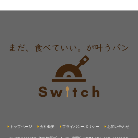
トップページ
会社概要
プライバシーポリシー
お問い合わせ