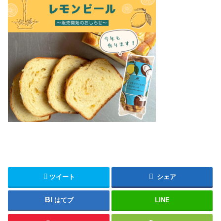
ツイート
シェア
はてブ
LINE