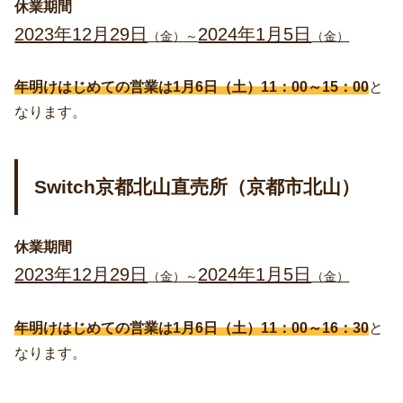
休業期間
2023年12月29日
2024年1月5日
（金）～
（金）
年明けはじめての営業は1月6日（土）11：00～15：00
と
なります。
Switch京都北山直売所（京都市北山）
休業期間
2023年12月29日
2024年1月5日
（金）～
（金）
年明けはじめての営業は1月6日（土）11：00～16：30
と
なります。