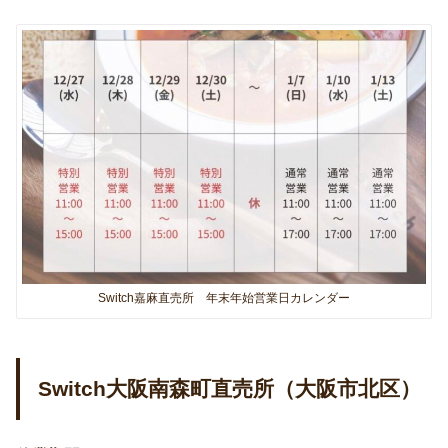
Switch嘉麻直売所 年末年始営業日カレンダー
Switch大阪南森町直売所（大阪市北区）