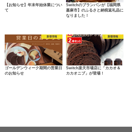
【お知らせ】年末年始休業につい
Switchのブランパンが【福岡県
て
嘉麻市】のふるさと納税返礼品に
なりました！
新着情報
新着情報
ゴールデンウィーク期間の営業日
Switch楽天市場店に「カカオ＆
のお知らせ
カカオニブ」が登場！