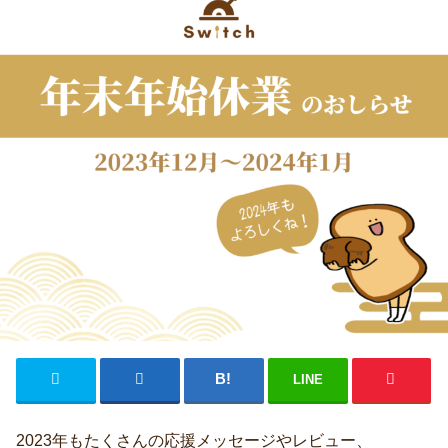
LINE
2023年もたくさんの応援メッセージやレビュー、