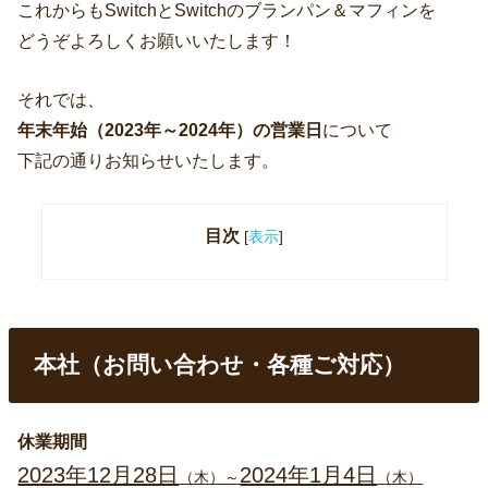
これからもSwitchとSwitchのブランパン＆マフィンを
どうぞよろしくお願いいたします！
それでは、
年末年始（2023年～2024年）の営業日
について
下記の通りお知らせいたします。
目次
[
表示
]
本社（お問い合わせ・各種ご対応）
休業期間
2023年12月28日
2024年1月4日
（木）～
（木）