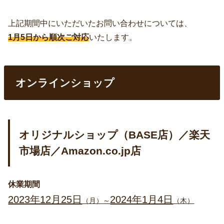
上記期間中にいただいたお問い合わせについては、
1月5日から順次ご対応
いたします。
オンラインショップ
オリジナルショップ（BASE店）／楽天
市場店／Amazon.co.jp店
休業期間
2023年12月25日
2024年1月4日
（月）～
（木）