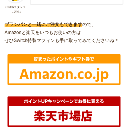
Switchスタッフ
「しおん」
ブランパンと一緒にご注文もできます
ので、
Amazonと楽天をいつもお使いの方は
ぜひSwitch特製マフィンも手に取ってみてくださいね＊