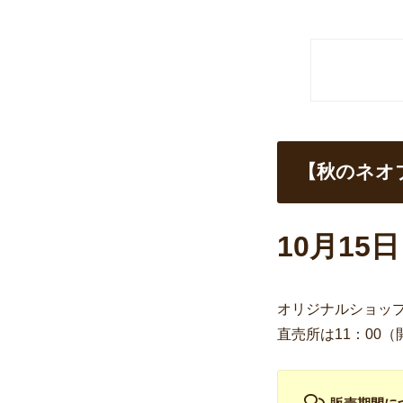
【秋のネオ
10月15
オリジナルショップ
直売所は11：00