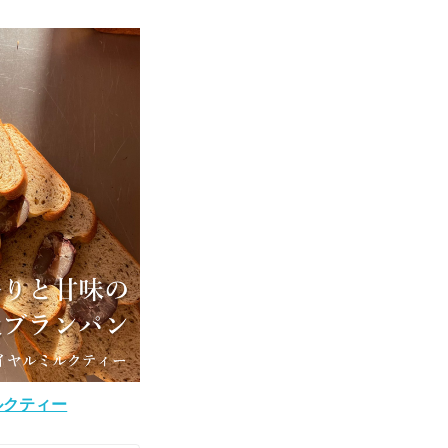
ルクティー