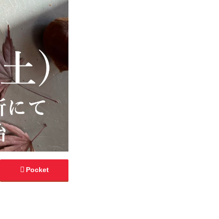
Pocket