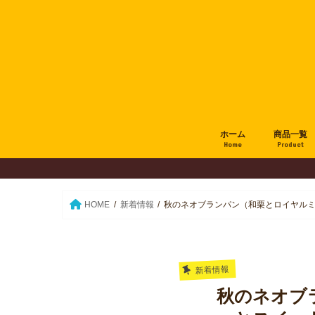
ホーム
商品一覧
Home
Product
HOME
新着情報
秋のネオブランパン（和栗とロイヤル
新着情報
秋のネオブ