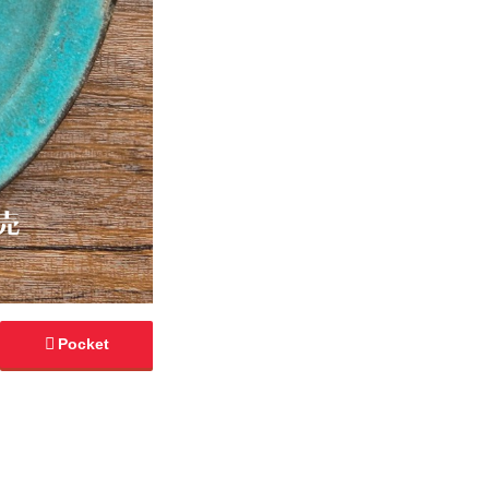
Pocket