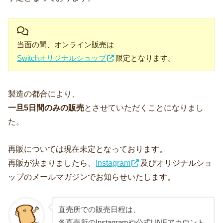
当面の間、オンライン販売は
Switchオリジナルショップ
限定となります。
製造の都合により、
一旦5日間のみの販売
とさせていただくことになりまし
た。
再販については現在未定となっております。
再販が決まりましたら、
Instagram
及びオリジナルショ
ップのメールマガジンでお知らせいたします。
直売所での販売日程は、
各直売所のInstagramや公式LINEアカウント