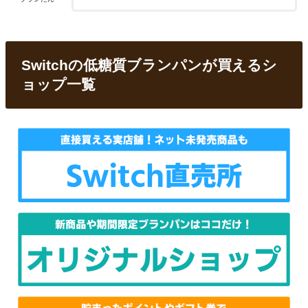
Switchの低糖質ブランパンが買えるシ
ョップ一覧