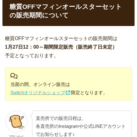
糖質OFFマフィンオールスターセット
の販売期間について
糖質OFFマフィンオールスターセットの販売期間は
1月27日12：00～期間限定販売（販売終了日未定）
予定となっております。
当面の間、オンライン販売は
Switchオリジナルショップ
限定となります。
直売所での販売日程は、
各直売所のInstagramや公式LINEアカウント
でお知らせします♪
ブランたん