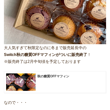
大人気すぎて秋限定なのに冬まで販売延長中の
Switch秋の糖質OFFマフィンがついに販売終了
！
※販売終了は2月中旬頃を予定しております
秋の糖質OFFマフィン
なので・・・