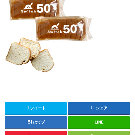
ツイート
シェア
はてブ
LINE