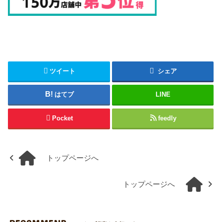
ツイート
シェア
はてブ
LINE
Pocket
feedly
トップページへ
トップページへ