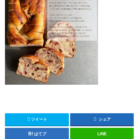
ツイート
シェア
はてブ
LINE