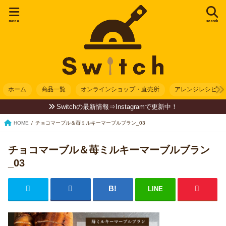
menu
search
ホーム
商品一覧
オンラインショップ・直売所
アレンジレシピ
Switchの最新情報⇒Instagramで更新中！
HOME
チョコマーブル＆苺ミルキーマーブルブラン_03
チョコマーブル＆苺ミルキーマーブルブラン
_03
LINE