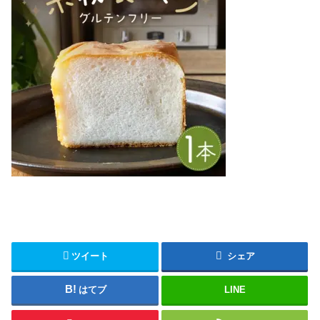
ツイート
シェア
はてブ
LINE