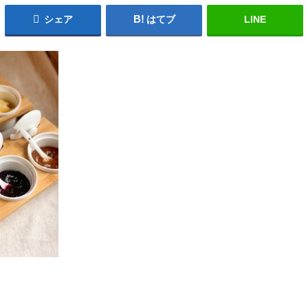
シェア
はてブ
LINE