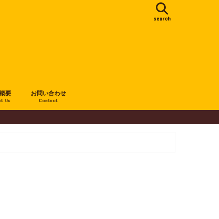
search
概要
お問い合わせ
t Us
Contact