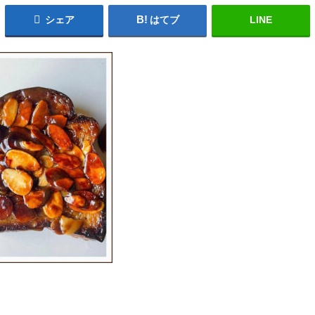
シェア
はてブ
LINE