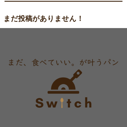
まだ投稿がありません！
表示する記事がまだありません。