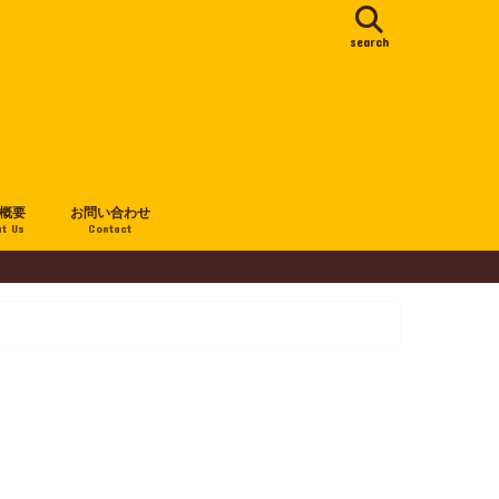
search
概要
お問い合わせ
t Us
Contact