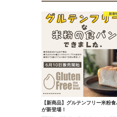
新着
【新商品】グルテンフリー米粉食
が新登場！