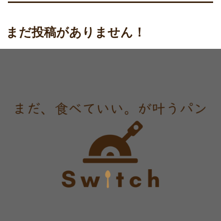
まだ投稿がありません！
表示する記事がまだありません。