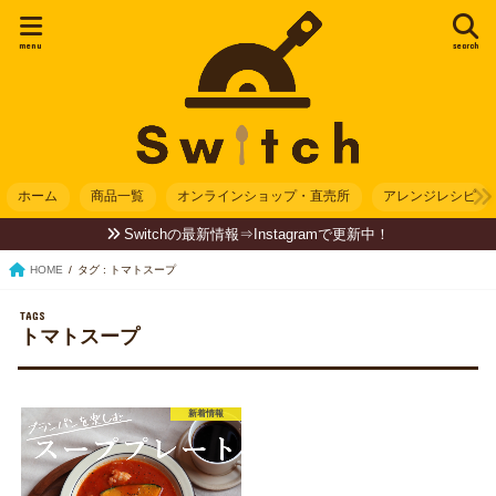
menu
search
ホーム
商品一覧
オンラインショップ・直売所
アレンジレシピ
Switchの最新情報⇒Instagramで更新中！
HOME
タグ : トマトスープ
トマトスープ
新着情報