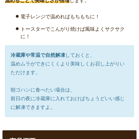
温めることで美味しさが倍増
します。
電子レンジで温めればもちもちに！
トースターでこんがり焼けば風味よくサクサク
に！
冷蔵庫や常温で自然解凍
しておくと、
温めムラができにくくより美味しくお召し上がりい
ただけます。
朝ゴハンに食べたい場合は、
前日の夜に冷蔵庫に入れておけばちょうどいい感じ
に解凍できますよ。