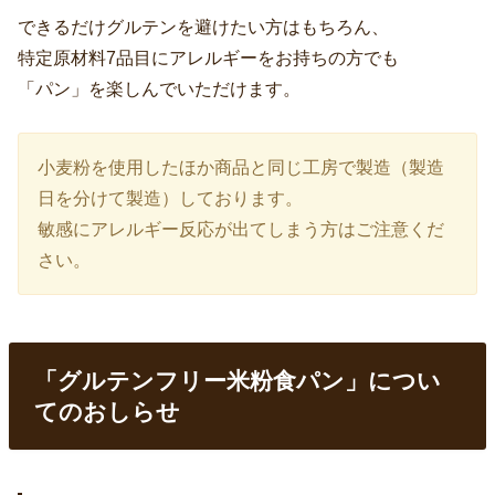
できるだけグルテンを避けたい方はもちろん、
特定原材料7品目にアレルギーをお持ちの方でも
「パン」を楽しんでいただけます。
小麦粉を使用したほか商品と同じ工房で製造（製造
日を分けて製造）しております。
敏感にアレルギー反応が出てしまう方はご注意くだ
さい。
「グルテンフリー米粉食パン」につい
てのおしらせ