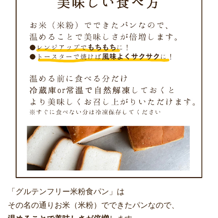
「グルテンフリー米粉食パン」は
その名の通りお米（米粉）でできたパンなので、