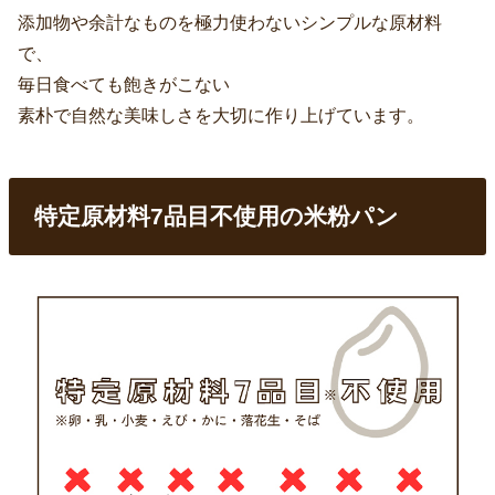
添加物や余計なものを極力使わないシンプルな原材料
で、
毎日食べても飽きがこない
素朴で自然な美味しさを大切に作り上げています。
特定原材料7品目不使用の米粉パン