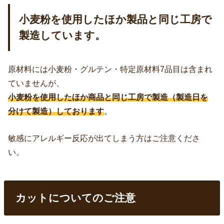
小麦粉を使用したほか製品と同じ工房で
製造しています。
原材料には小麦粉・グルテン・特定原材料7品目は含まれ
ていませんが、
小麦粉を使用したほか商品と同じ工房で製造（製造日を
分けて製造）しております
。
敏感にアレルギー反応が出てしまう方はご注意くださ
い。
カットについてのご注意