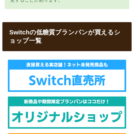
Switchの低糖質ブランパンが買えるシ
ョップ一覧