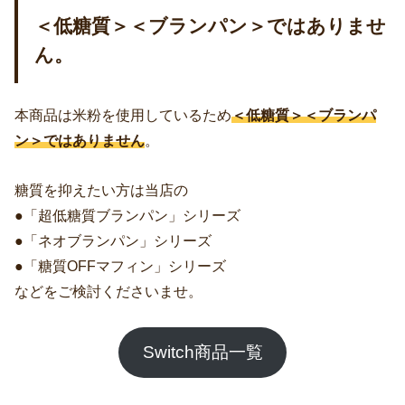
＜低糖質＞＜ブランパン＞ではありませ
ん。
本商品は米粉を使用しているため
＜低糖質＞＜ブランパ
ン＞ではありません
。
糖質を抑えたい方は当店の
●「超低糖質ブランパン」シリーズ
●「ネオブランパン」シリーズ
●「糖質OFFマフィン」シリーズ
などをご検討くださいませ。
Switch商品一覧