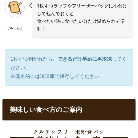
1枚ずつラップやフリーザーバッグに小分け
して包んでおくと
食べたい時に食べたい分だけ温められて便
利！
ブランたん
1枚ずつ剥がれたら、
できるだけ早めに再冷凍
してく
ださい。
※基本的には冷凍庫で保存してください
美味しい食べ方のご案内