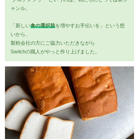
ャンル。
「新しい
食の選択肢
を増やすお手伝いを」という想
いから、
製粉会社の方にご協力いただきながら
Switchの職人がやっと作り上げました。