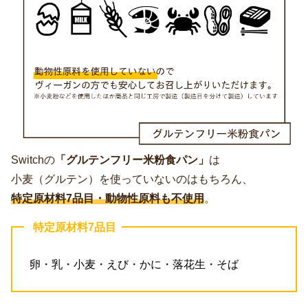
Switchの
「グルテンフリー米粉食パン」
は
小麦（グルテン）を使っていないのはもちろん、
特定原材料7品目・動物性原料も不使用
。
特定原材料7品目
卵・乳・小麦・えび・かに・落花生・そば