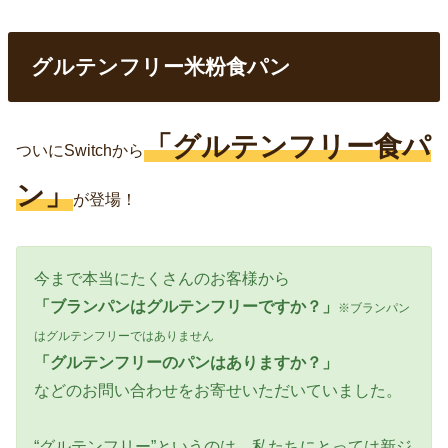
グルテンフリー米粉食パン
「グルテンフリー食パ
ついにSwitchから
ン」
が登場！
今まで本当にたくさんのお客様から
「ブランパンはグルテンフリーですか？」
※ブランパン
はグルテンフリーではありません
「グルテンフリーのパンはありますか？」
などのお問い合わせをお寄せいただいていました。
“グルテンフリー”というのは、私たちにとっては新ジ