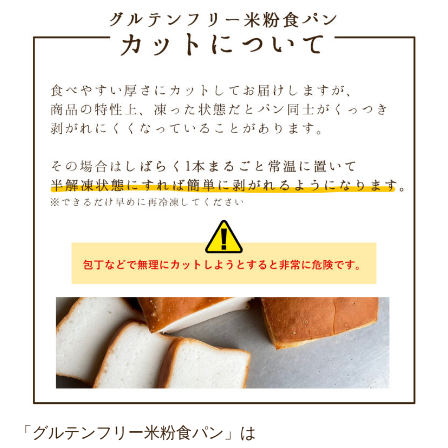
「グルテンフリー米粉食パン」は