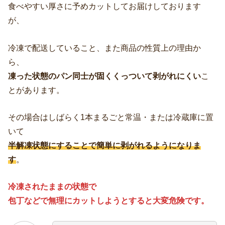
食べやすい厚さに予めカットしてお届けしております
が、
冷凍で配送していること、また商品の性質上の理由か
ら、
凍った状態のパン同士が固くくっついて剥がれにくい
こ
とがあります。
その場合はしばらく1本まるごと常温・または冷蔵庫に置
いて
半解凍状態にすることで簡単に剥がれるようになりま
す
。
冷凍されたままの状態で
包丁などで無理にカットしようとすると大変危険です。