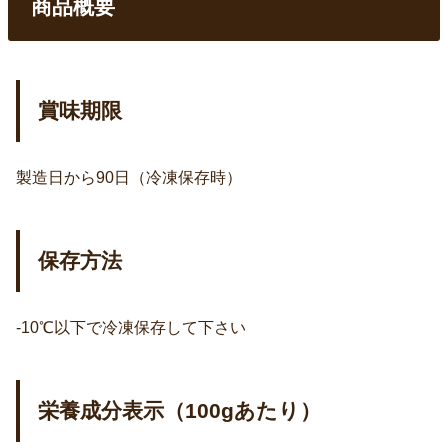
商品概要
賞味期限
製造日から90日（冷凍保存時）
保存方法
-10℃以下で冷凍保存して下さい
栄養成分表示（100gあたり）