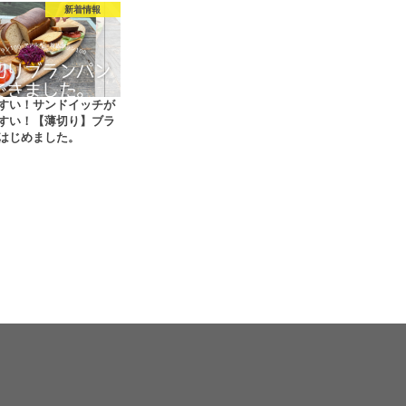
新着情報
すい！サンドイッチが
すい！【薄切り】ブラ
はじめました。