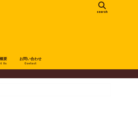
search
概要
お問い合わせ
t Us
Contact