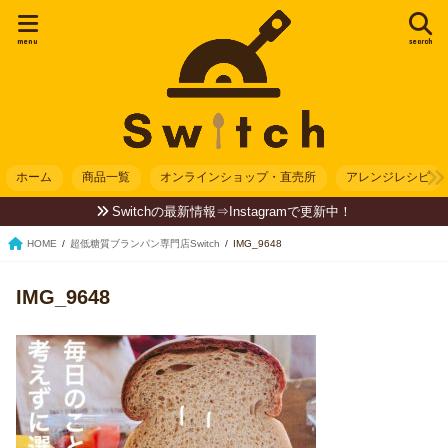
menu
search
ホーム
商品一覧
オンラインショップ・直売所
アレンジレシピ
Switchの最新情報⇒Instagramで更新中！
HOME
超低糖質ブランパン専門店Switch
IMG_9648
IMG_9648