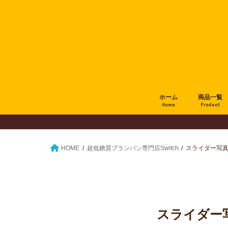
ホーム
商品一覧
Home
Product
HOME
超低糖質ブランパン専門店Switch
スライダー写真
スライダー