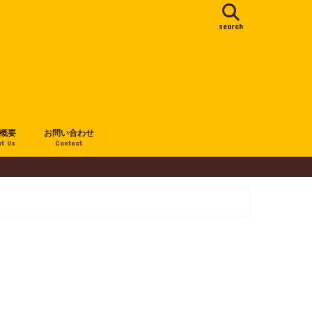
search
概要
お問い合わせ
t Us
Contact